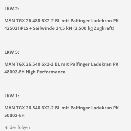
LKW 2:
MAN TGX 26.480 6X2-2 BL mit Palfinger Ladekran PK
42502HPLS + Seilwinde 24,5 kN (2.500 kg Zugkraft)
LKW 5:
MAN TGX 26.540 6x2-2 BL mit Palfinger Ladekran PK
48002-EH High Performance
LKW 1:
MAN TGX 26.540 6X2-2 BL mit Palfinger Ladekran PK
50002-EH
Bilder folgen