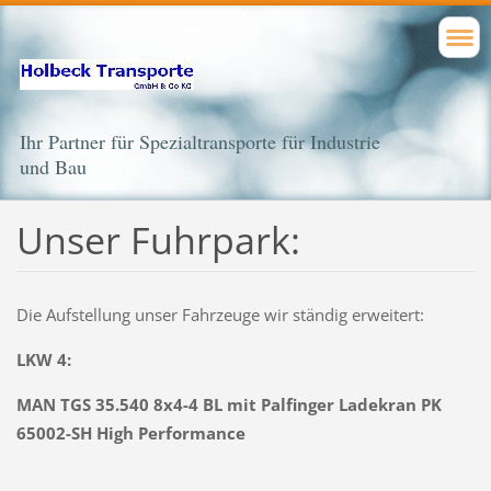
Ihr Partner für Spezialtransporte für Industrie
und Bau
Unser Fuhrpark:
Die Aufstellung unser Fahrzeuge wir ständig erweitert:
LKW 4:
MAN TGS 35.540 8x4-4 BL mit Palfinger Ladekran PK
65002-SH High Performance