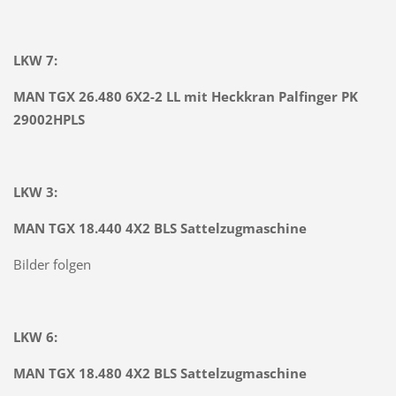
LKW 7:
MAN TGX 26.480 6X2-2 LL mit Heckkran Palfinger PK
29002HPLS
LKW 3:
MAN TGX 18.440 4X2 BLS Sattelzugmaschine
Bilder folgen
LKW 6:
MAN TGX 18.480 4X2 BLS Sattelzugmaschine