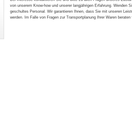
von unserem Know-how und unserer langjährigen Erfahrung. Wenden Sie
geschultes Personal. Wir garantieren Ihnen, dass Sie mit unseren Leis
werden. Im Falle von Fragen zur Transportplanung Ihrer Waren beraten 