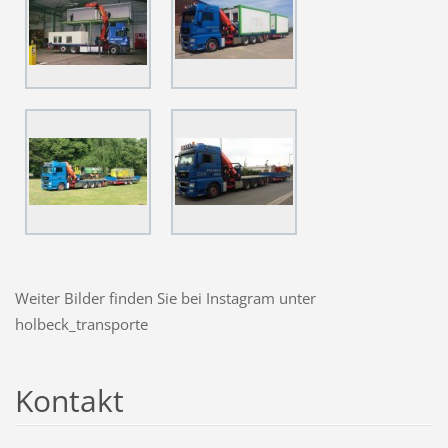
Weiter Bilder finden Sie bei Instagram unter
holbeck_transporte
Kontakt