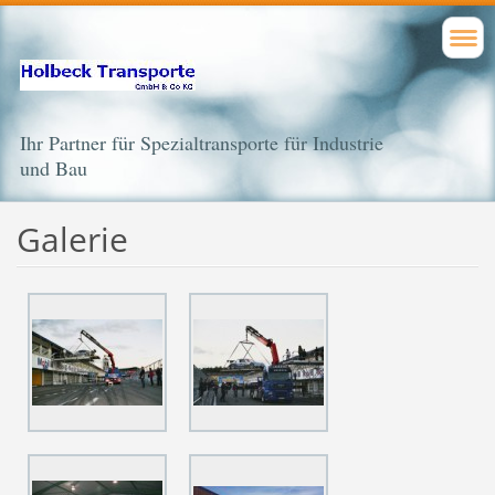
Ihr Partner für Spezialtransporte für Industrie
und Bau
Galerie